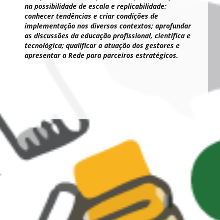
na possibilidade de escala e replicabilidade;
conhecer tendências e criar condições de
implementação nos diversos contextos; aprofundar
as discussões da educação profissional, científica e
tecnológica; qualificar a atuação dos gestores e
apresentar a Rede para parceiros estratégicos.