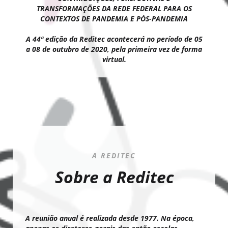
TRANSFORMAÇÕES DA REDE FEDERAL PARA OS
CONTEXTOS DE PANDEMIA E PÓS-PANDEMIA
A 44ª edição da Reditec acontecerá no período de 05
a 08 de outubro de 2020, pela primeira vez de forma
virtual.
A REDITEC
Sobre a Reditec
A reunião anual é realizada desde 1977. Na época,