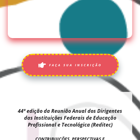
FAÇA SUA INSCRIÇÃO
44ª edição da Reunião Anual dos Dirigentes
das Instituições Federais de Educação
Profissional e Tecnológica (Reditec)
CONTRIBUIÇÕES, PERSPECTIVAS E