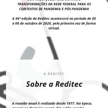
TRANSFORMAÇÕES DA REDE FEDERAL PARA OS
CONTEXTOS DE PANDEMIA E PÓS-PANDEMIA
A 44ª edição da Reditec acontecerá no período de 05
a 08 de outubro de 2020, pela primeira vez de forma
virtual.
A REDITEC
Sobre a Reditec
A reunião anual é realizada desde 1977. Na época,