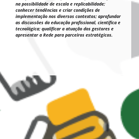
na possibilidade de escala e replicabilidade;
conhecer tendências e criar condições de
implementação nos diversos contextos; aprofundar
as discussões da educação profissional, científica e
tecnológica; qualificar a atuação dos gestores e
apresentar a Rede para parceiros estratégicos.