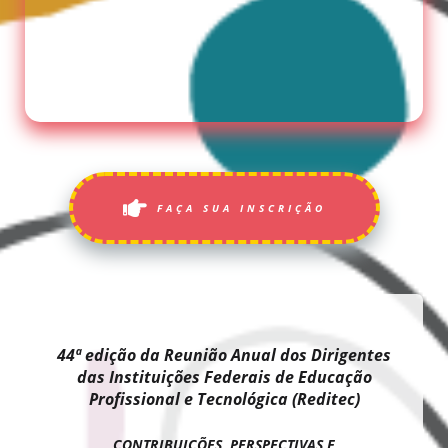
FAÇA SUA INSCRIÇÃO
44ª edição da Reunião Anual dos Dirigentes
das Instituições Federais de Educação
Profissional e Tecnológica (Reditec)
CONTRIBUIÇÕES, PERSPECTIVAS E